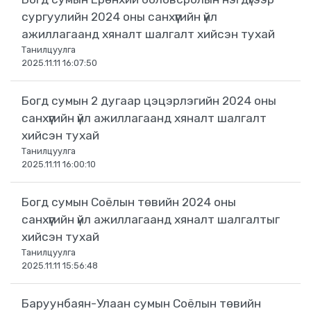
сургуулийн 2024 оны санхүүгийн үйл
ажиллагаанд хяналт шалгалт хийсэн тухай
Танилцуулга
2025.11.11 16:07:50
Богд сумын 2 дугаар цэцэрлэгийн 2024 оны
санхүүгийн үйл ажиллагаанд хяналт шалгалт
хийсэн тухай
Танилцуулга
2025.11.11 16:00:10
Богд сумын Соёлын төвийн 2024 оны
санхүүгийн үйл ажиллагаанд хяналт шалгалтыг
хийсэн тухай
Танилцуулга
2025.11.11 15:56:48
Баруунбаян-Улаан сумын Соёлын төвийн